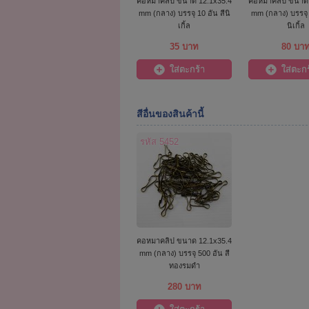
คอหมาคลิป ขนาด 12.1x35.4
คอหมาคลิป ขนาด 
mm (กลาง) บรรจุ 10 อัน สีนิ
mm (กลาง) บรรจุ 
เกิ้ล
นิเกิ้ล
35 บาท
80 บา
ใส่ตะกร้า
ใส่ตะกร
สีอื่นของสินค้านี้
รหัส 5452
คอหมาคลิป ขนาด 12.1x35.4
mm (กลาง) บรรจุ 500 อัน สี
ทองรมดำ
280 บาท