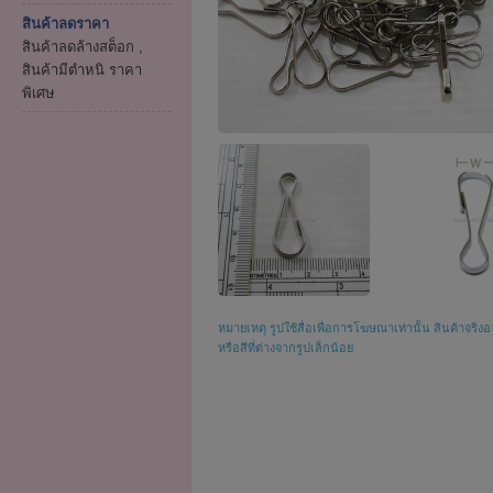
สินค้าลดราคา
สินค้าลดล้างสต็อก ,
สินค้ามีตำหนิ ราคา
พิเศษ
หมายเหตุ รูปใช้สื่อเพื่อการโฆษณาเท่านั้น สินค้าจริงอ
หรือสีที่ต่างจากรูปเล็กน้อย