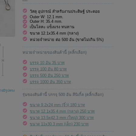
วัสดุ อุปกรณ์ สำหรับงานประดิษฐ์ ประดอย
Outer W: 12.1 mm.
Outer H: 35.4 mm.
เป็นโลหะ แข็งแรง ทนทาน
ขนาด 12.1x35.4 mm (กลาง)
หน่วยจำหน่าย ต่อ 500 อัน (ขาดไม่เกิน 5%)
หน่วยจำหน่ายของสินค้านี้ (คลิ้กเลือก)
บรรจุ 10 อัน 35 บาท
บรรจุ 100 อัน 80 บาท
บรรจุ 500 อัน 250 บาท
บรรจุ 1000 อัน 350 บาท
าจมีรูปทรง
รุ่นของสินค้านี้ บรรจุ 500 อัน สีนิเกิ้ล (คลิ้กเลือก)
ขนาด 9.2x24 mm (จิ๋ว) 180 บาท
ขนาด 12.1x35.4 mm (กลาง) 250 บาท
ขนาด 13.5x42.3 mm (ใหญ่) 300 บาท
ขนาด 11x30.3 mm (เล็ก) 230 บาท