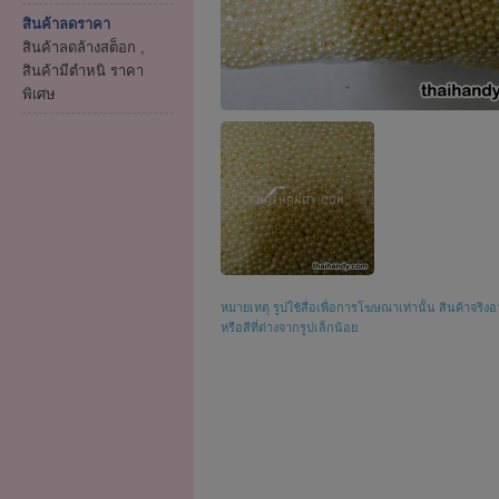
สินค้าลดราคา
สินค้าลดล้างสต็อก ,
สินค้ามีตำหนิ ราคา
พิเศษ
หมายเหตุ รูปใช้สื่อเพื่อการโฆษณาเท่านั้น สินค้าจริงอ
หรือสีที่ต่างจากรูปเล็กน้อย