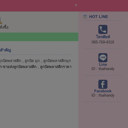
♦
HOT LINE
่งซื้อ
โทรศัพท์
065-769-4319
สำคัญ
ลูกปัดพลาสติก
,
ลูกปัด มุก
,
ลูกปัดพลาสติกมุก
Line
ก-ขายส่งลูกปัดพลาสติก , ลูกปัดพลาสติกราคา
ID : thaihandy
Facebook
ID : thaihandy