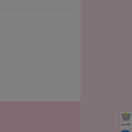
ตะกร้า