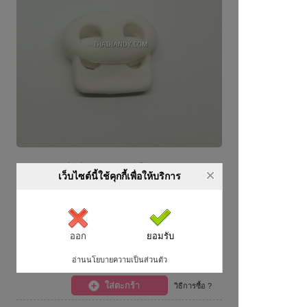
หมายเหตุ รูปใช้สื่อเพื่อการโฆษณาเท่านั้น สินค้าจริงอาจมีรูปทรง
เว็บไซต์นี้ใช้คุกกี้เพื่อให้บริการ
หรือสีที่ต่างจากรูปเล็กน้อย
ราคา
35 บาท
เราขายส่ง ราคาถูก เพื่อให้ท่านมีกำไร
ออก
ยอมรับ
ระบบจะคำนวณส่วนลดและค่าจัดส่งให้โดยอัตโนมัติ
อ่านนโยบายความเป็นส่วนตัว
ใส่ตะกร้า
วิธีการซื้อ ?