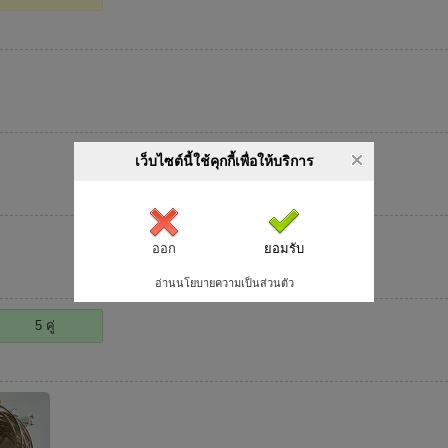
เว็บไซต์นี้ใช้คุกกี้เพื่อให้บริการ
ออก
ยอมรับ
อ่านนโยบายความเป็นส่วนตัว
5 คู่