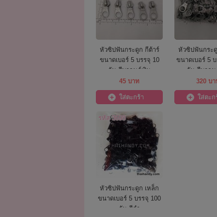
หัวซิปฟันกระดูก กีต้าร์
หัวซิปฟันกระดูก
ขนาดเบอร์ 5 บรรจุ 10
ขนาดเบอร์ 5 บ
อัน สีบรอนด์เงิน
อัน สีบรอนด
45 บาท
320 บา
ใส่ตะกร้า
ใส่ตะกร
รหัส 3698
หัวซิปฟันกระดูก เหล็ก
ขนาดเบอร์ 5 บรรจุ 100
อัน สีดำ