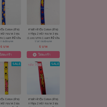
ากุ๊น Cotton (ฝ้าย)
สายผ้า-ผ้ากุ๊น Cotton (ฝ้าย)
2 หน้า ขนาด 3 หุน
การ์ตูน 2 หน้า ขนาด 3 หุน
จุ 1 เมตร สีน้ำเงิน
(1 cm) บรรจุ 1 เมตร สีน้ำเงิน
คา
9.00 บาท
ราคา
9.00 บาท
6 บาท
6 บาท
ใส่ตะกร้า
ใส่ตะกร้า
SALE
SALE
20
รหัส 7505
ากุ๊น Cotton (ฝ้าย)
สายผ้า-ผ้ากุ๊น Cotton (ฝ้าย)
2 หน้า ขนาด 3 หุน
การ์ตูน 2 หน้า ขนาด 3 หุน