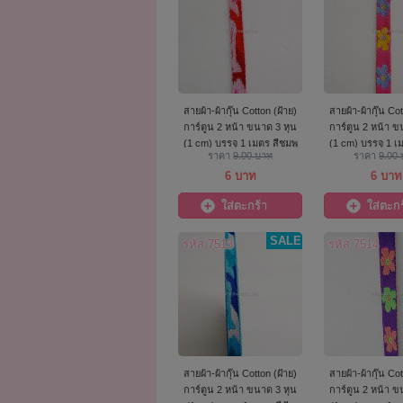
สายผ้า-ผ้ากุ๊น Cotton (ฝ้าย)
สายผ้า-ผ้ากุ๊น Cot
การ์ตูน 2 หน้า ขนาด 3 หุน
การ์ตูน 2 หน้า ข
(1 cm) บรรจุ 1 เมตร สีชมพู
(1 cm) บรรจุ 1 เ
ราคา
9.00 บาท
ราคา
9.00
เหลืองดอก
6 บาท
6 บาท
ใส่ตะกร้า
ใส่ตะกร
SALE
รหัส 7513
รหัส 7514
สายผ้า-ผ้ากุ๊น Cotton (ฝ้าย)
สายผ้า-ผ้ากุ๊น Cot
การ์ตูน 2 หน้า ขนาด 3 หุน
การ์ตูน 2 หน้า ข