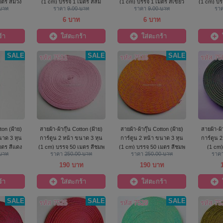
มตร สีม่วง
(1 cm) บรรจุ 1 เมตร สีส้ม
(1 cm) บรรจุ 1 เมตร สีเขียว
(1 cm) บรร
 บาท
ราคา
9.00 บาท
ราคา
9.00 บาท
รา
ตอง
6 บาท
6 บาท
้า
ใส่ตะกร้า
ใส่ตะกร้า
SALE
SALE
SALE
รหัส 7511
รหัส 7516
รหัส 75
ton (ฝ้าย)
สายผ้า-ผ้ากุ๊น Cotton (ฝ้าย)
สายผ้า-ผ้ากุ๊น Cotton (ฝ้าย)
สายผ้า-ผ้
นาด 3 หุน
การ์ตูน 2 หน้า ขนาด 3 หุน
การ์ตูน 2 หน้า ขนาด 3 หุน
การ์ตูน 
มตร สีแดง
(1 cm) บรรจุ 50 เมตร สีชมพู
(1 cm) บรรจุ 50 เมตร สีชมพู
(1 cm)
 บาท
ราคา
250.00 บาท
ราคา
250.00 บาท
ราค
เหลืองดอกไม้
190 บาท
190 บาท
้า
ใส่ตะกร้า
ใส่ตะกร้า
SALE
SALE
SALE
รหัส 7525
รหัส 7529
รหัส 75