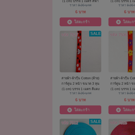
(1 cm) บรรจุ 1 เมตร สีฟ้า
(1 cm) บรรจุ 1 เ
ราคา
9.00 บาท
ราคา
9.00
ดอกไม้
6 บาท
6 บาท
ใส่ตะกร้า
ใส่ตะกร
SALE
รหัส 7527
รหัส 7506
สายผ้า-ผ้ากุ๊น Cotton (ฝ้าย)
สายผ้า-ผ้ากุ๊น Cot
การ์ตูน 2 หน้า ขนาด 3 หุน
การ์ตูน 2 หน้า ข
(1 cm) บรรจุ 1 เมตร สีแดง
(1 cm) บรรจุ 1 เ
ราคา
9.00 บาท
ราคา
9.00
ดอกไม้
6 บาท
6 บาท
ใส่ตะกร้า
ใส่ตะกร
SALE
รหัส 7512
รหัส 7515