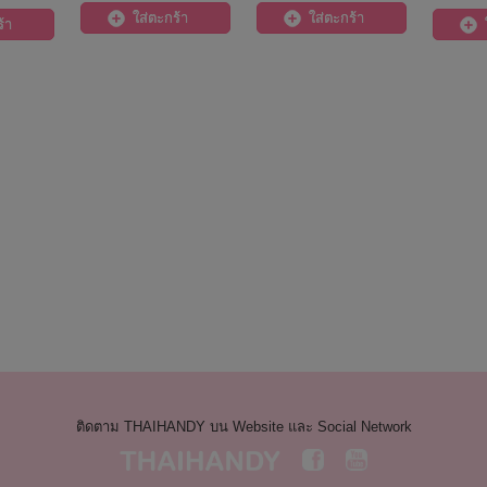
ใส่ตะกร้า
ใส่ตะกร้า
้า
ติดตาม THAIHANDY บน Website และ Social Network