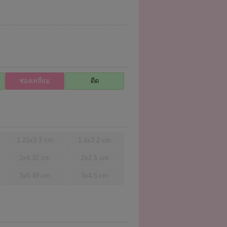
ช่องเหลี่ยม
ดีด
1.21x3.3 cm
1.4x3.2 cm
2x4.32 cm
2x2.5 cm
3x5.49 cm
3x4.5 cm