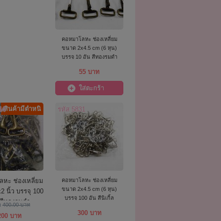
คอหมาโลหะ ช่องเหลี่ยม
ขนาด 2x4.5 cm (6 หุน)
บรรจุ 10 อัน สีทองรมดำ
55 บาท
ใส่ตะกร้า
สินค้ามีตำหนิ
14
รหัส 5831
หะ ช่องเหลี่ยม
คอหมาโลหะ ช่องเหลี่ยม
ขนาด 2x4.5 cm (6 หุน)
 นิ้ว บรรจุ 100
บรรจุ 100 อัน สีนิเกิ้ล
 สีทองรมดำ
า
400.00 บาท
300 บาท
200 บาท