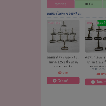
ทุกบรรจุ
10 อัน
คอหมาโลหะ ช่องเหลี่ยม
ลดล้
รหัส 5833
รหัส 7081
คอหมาโลหะ ช่องเหลี่ยม
คอหมาโลหะ ช่อ
ขนาด 1.2x2 นิ้ว บรรจุ
ขนาด 1.2x2 นิ
10 อัน สีนิเกิ้ล
10 อัน สีทอ
ราคา
75.00
60 บาท
40 บา
ใส่ตะกร้า
ใส่ตะกร