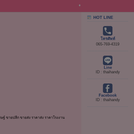
♦
HOT LINE
โทรศัพท์
065-769-4319
Line
ID : thaihandy
Facebook
ID : thaihandy
ิษฐ์ ขายปลีก ขายส่ง ราคาส่ง ราคาโรงงาน