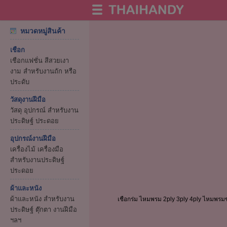
หมวดหมู่สินค้า
เชือก
เชือกแฟชั่น สีสวยเงา
งาม สำหรับงานถัก หรือ
ประดับ
วัสดุงานฝีมือ
วัสดุ อุปกรณ์ สำหรับงาน
ประดิษฐ์ ประดอย
อุปกรณ์งานฝีมือ
เครื่องไม้ เครื่องมือ
สำหรับงานประดิษฐ์
ประดอย
ผ้าและหนัง
ผ้าและหนัง สำหรับงาน
เชือกร่ม ไหมพรม 2ply 3ply 4ply ไหมพรม
ประดิษฐ์ ตุ๊กตา งานฝีมือ
ฯลฯ