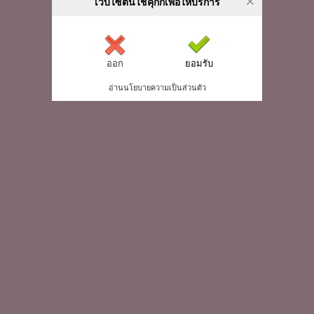
เว็บไซต์นี้ใช้คุกกี้เพื่อให้บริการ
ออก
ยอมรับ
อ่านนโยบายความเป็นส่วนตัว