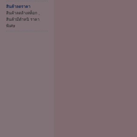
สินค้าลดราคา
สินค้าลดล้างสต็อก ,
สินค้ามีตำหนิ ราคา
พิเศษ