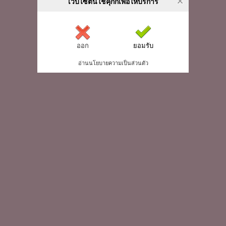
เว็บไซต์นี้ใช้คุกกี้เพื่อให้บริการ
ออก
ยอมรับ
อ่านนโยบายความเป็นส่วนตัว