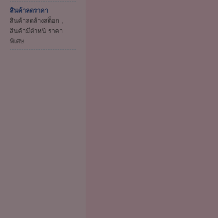
สินค้าลดราคา
สินค้าลดล้างสต็อก ,
สินค้ามีตำหนิ ราคา
พิเศษ