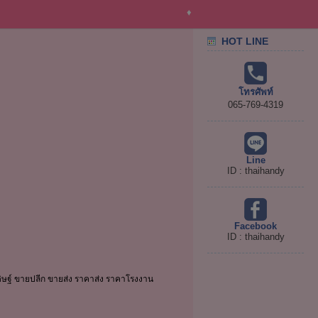
♦
HOT LINE
โทรศัพท์
065-769-4319
Line
ID : thaihandy
Facebook
ID : thaihandy
ิษฐ์ ขายปลีก ขายส่ง ราคาส่ง ราคาโรงงาน